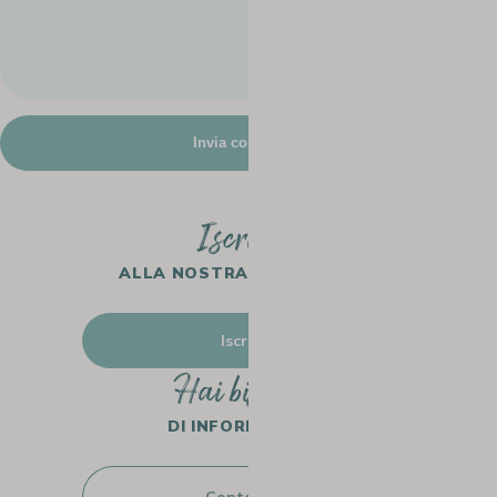
Iscriviti
ALLA NOSTRA NEWSLETTER
Iscriviti
Hai bisogno
DI INFORMAZIONI?
Contattaci