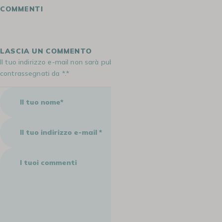
COMMENTI
LASCIA UN COMMENTO
Il tuo indirizzo e-mail non sarà pubblicato. I campi obbligatori sono
contrassegnati da *.*