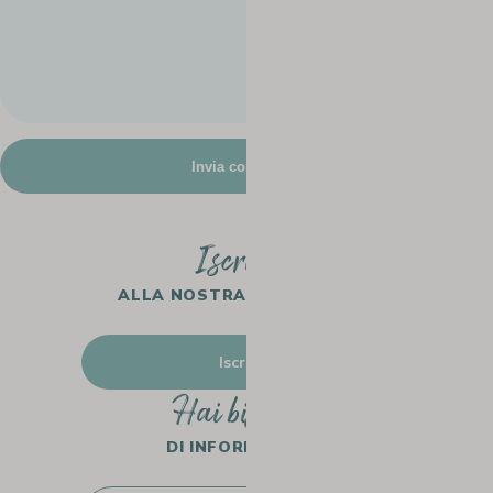
Iscriviti
ALLA NOSTRA NEWSLETTER
Iscriviti
Hai bisogno
DI INFORMAZIONI?